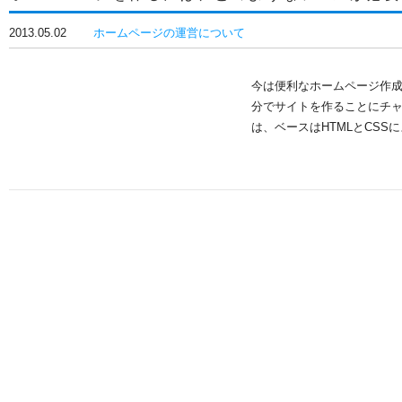
2013.05.02
ホームページの運営について
今は便利なホームページ作
分でサイトを作ることにチ
は、ベースはHTMLとCS