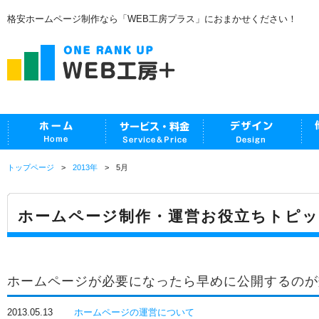
格安ホームページ制作なら「WEB工房プラス」におまかせください！
トップページ
2013年
5月
ホームページ制作・運営お役立ちトピ
ホームページが必要になったら早めに公開するのが
2013.05.13
ホームページの運営について