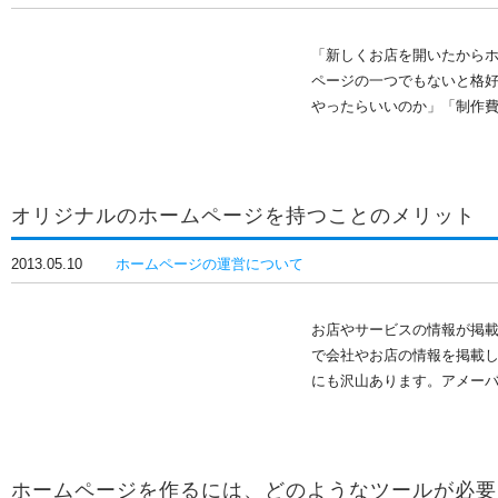
「新しくお店を開いたから
ページの一つでもないと格好
やったらいいのか」「制作
オリジナルのホームページを持つことのメリット
2013.05.10
ホームページの運営について
お店やサービスの情報が掲載
で会社やお店の情報を掲載
にも沢山あります。アメー
ホームページを作るには、どのようなツールが必要