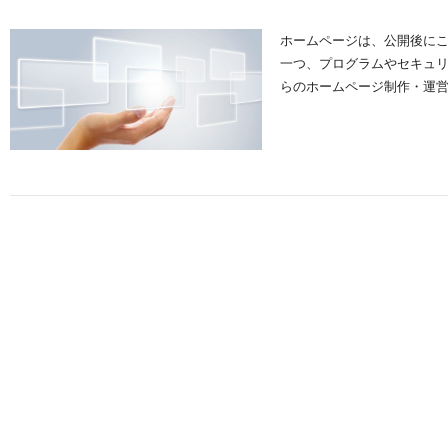
ホームページは、公開後に
一つ、プログラムやセキュ
らのホームページ制作・運