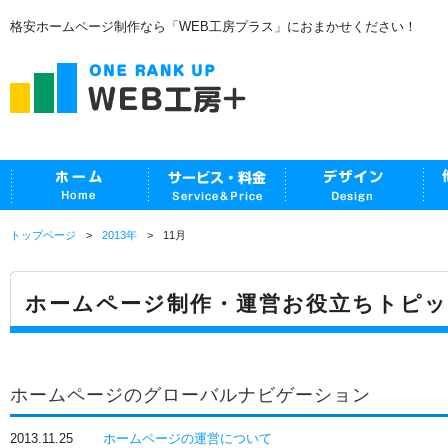
格安ホームページ制作なら「WEB工房プラス」におまかせください！
トップページ
2013年
11月
ホームページ制作・運営お役立ちトピ
ホームページのグローバルナビゲーション
2013.11.25
ホームページの運営について