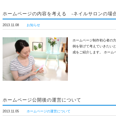
ホームページの内容を考える -ネイルサロンの場合
2013.11.08
お知らせ
ホームページ制作初心者の
例を挙げて考えていきたいと
成をご紹介します。 ホーム
ホームページ公開後の運営について
2013.11.05
ホームページの運営について