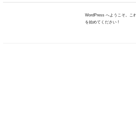
WordPress へようこ
を始めてください !