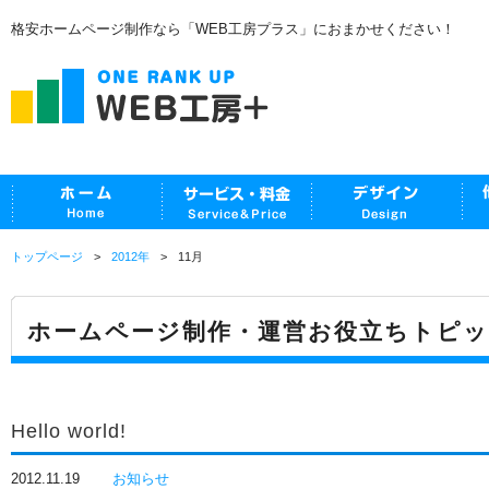
格安ホームページ制作なら「WEB工房プラス」におまかせください！
トップページ
2012年
11月
ホームページ制作・運営お役立ちトピ
Hello world!
2012.11.19
お知らせ