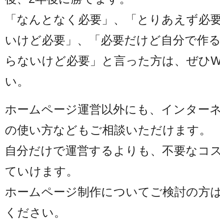
「なんとなく必要」、「とりあえず必
いけど必要」、「必要だけど自分で作
らないけど必要」と言った方は、ぜひW
い。
ホームページ運営以外にも、インター
の使い方などもご相談いただけます。
自分だけで運営するよりも、不要なコ
ていけます。
ホームページ制作についてご検討の方は
ください。