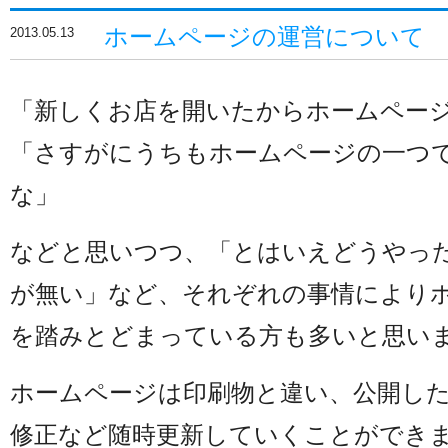
ホームページの運営について
2013.05.13
「新しくお店を開いたからホームペー
「さすがにうちもホームページの一つ
な」
などと思いつつ、「とはいえどうやっ
が無い」など、それぞれの事情により
を踏みとどまっている方も多いと思い
ホームページは印刷物と違い、公開し
修正など随時更新していくことができ