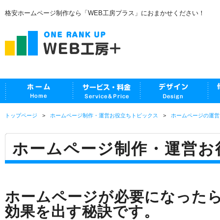
格安ホームページ制作なら「WEB工房プラス」におまかせください！
トップページ
ホームページ制作・運営お役立ちトピックス
ホームページの運営
ホームページ制作・運営お
ホームページが必要になった
効果を出す秘訣です。