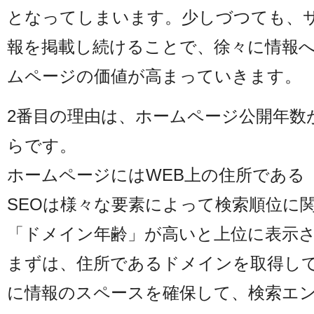
となってしまいます。少しづつても、
報を掲載し続けることで、徐々に情報
ムページの価値が高まっていきます。
2番目の理由は、ホームページ公開年数
らです。
ホームページにはWEB上の住所である
SEOは様々な要素によって検索順位に
「ドメイン年齢」が高いと上位に表示
まずは、住所であるドメインを取得して
に情報のスペースを確保して、検索エ