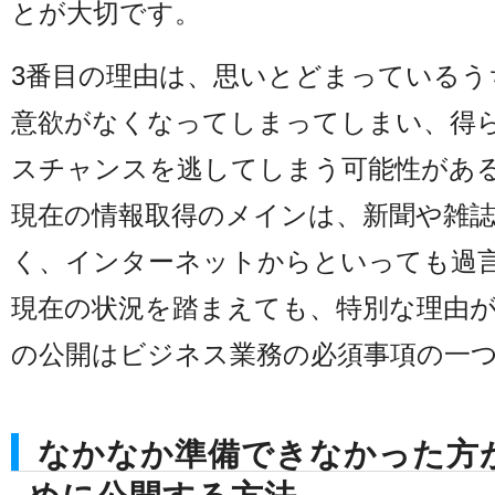
とが大切です。
3番目の理由は、思いとどまっているう
意欲がなくなってしまってしまい、得
スチャンスを逃してしまう可能性があ
現在の情報取得のメインは、新聞や雑
く、インターネットからといっても過
現在の状況を踏まえても、特別な理由
の公開はビジネス業務の必須事項の一
なかなか準備できなかった方