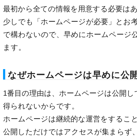
最初から全ての情報を用意する必要は
少しでも「ホームページが必要」とお
で構わないので、早めにホームページ
ます。
なぜホームページは早めに公
1番目の理由は、ホームページは公開し
得られないからです。
ホームページは継続的な運営をするこ
公開しただけではアクセスが集まらず