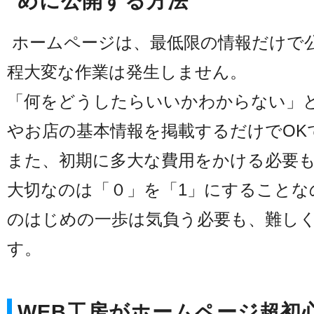
めに公開する方法
ホームページは、最低限の情報だけで
程大変な作業は発生しません。
「何をどうしたらいいかわからない」
やお店の基本情報を掲載するだけでOK
また、初期に多大な費用をかける必要
大切なのは「０」を「1」にすることな
のはじめの一歩は気負う必要も、難し
す。
WEB工房がホームページ超初