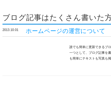
ブログ記事はたくさん書いた
ホームページの運営について
2013.10.01
誰でも簡単に更新できるブロ
一つとして、ブログ記事を
も簡単にテキストも写真も