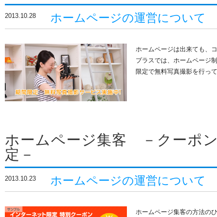
ホームページの運営について
2013.10.28
ホームページは出来ても、コ
プラスでは、ホームページ
限定で無料写真撮影を行って
ホームページ集客 －クーポ
定－
ホームページの運営について
2013.10.23
ホームページ集客の方法の