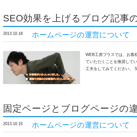
SEO効果を上げるブログ記事
ホームページの運営について
2013.10.18
WEB工房プラスでは、お客
ていただくことを推奨して
工夫をしてみてください。 
固定ページとブログページの
ホームページの運営について
2013.10.15