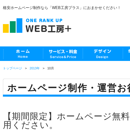
格安ホームページ制作なら「WEB工房プラス」におまかせください！
トップページ
2013年
10月
ホームページ制作・運営お
【期間限定】ホームページ無
用ください。