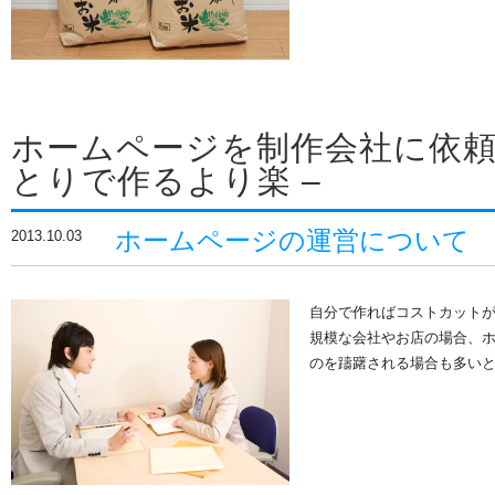
ホームページを制作会社に依頼
とりで作るより楽 –
ホームページの運営について
2013.10.03
自分で作ればコストカットが
規模な会社やお店の場合、
のを躊躇される場合も多い