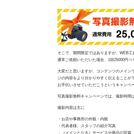
そこで、期間限定ではありますが、WEB
通常ご依頼いただいた場合、1回25000円
大変だと思いますが、コンテンツのメイン
ジの内容をより分かりやすく伝えることが
お手伝いさせていただこうというキャンペ
写真撮影無料キャンペーンでは、撮影時間
撮影内容は主に
・お店や事務所の外観・内観
・代表者様、スタッフの紹介写真
・（メインとなる）サービスや商品の写真