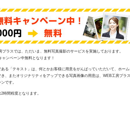
工房プラスでは、ただいま、無料写真撮影のサービスを実施しております。
⇒キャンペーン中無料となります！
である「テキスト」は、何とかお客様に用意をがんばっていただいて、ホーム
でき、またオリジナリティをアップできる写真画像の用意は、WEB工房プラ
ーンです。
は2時間程度となります。