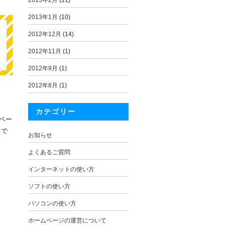
2013年2月
(11)
2013年1月
(10)
2012年12月
(14)
2012年11月
(1)
2012年9月
(1)
2012年8月
(1)
カテゴリー
ペー
スで
お知らせ
よくあるご質問
インターネットの使い方
ソフトの使い方
パソコンの使い方
ホームページの運営について