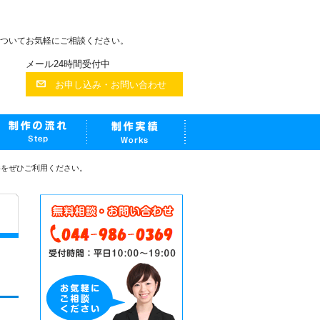
ついてお気軽にご相談ください。
メール24時間受付中
お申し込み・お問い合わせ
影をぜひご利用ください。