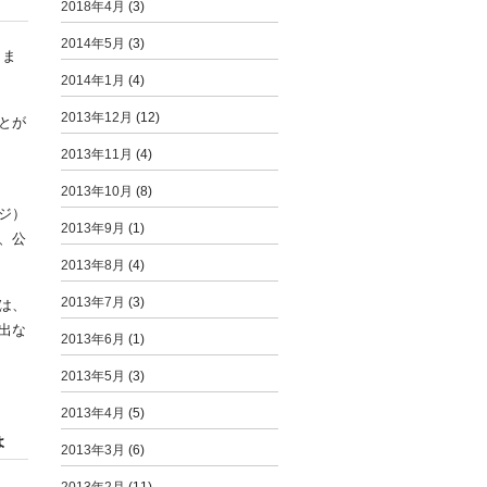
2018年4月
(3)
2014年5月
(3)
りま
2014年1月
(4)
2013年12月
(12)
とが
2013年11月
(4)
2013年10月
(8)
ジ）
2013年9月
(1)
、公
2013年8月
(4)
2013年7月
(3)
は、
出な
2013年6月
(1)
2013年5月
(3)
2013年4月
(5)
ょ
2013年3月
(6)