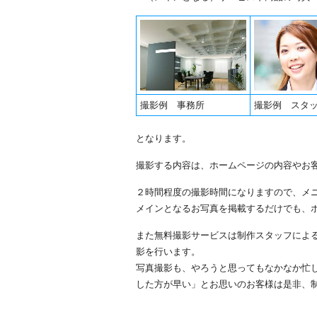
撮影例 事務所
撮影例 スタ
となります。
撮影する内容は、ホームページの内容やお
２時間程度の撮影時間になりますので、メ
メインとなるお写真を掲載するだけでも、
また無料撮影サービスは制作スタッフによ
影を行います。
写真撮影も、やろうと思ってもなかなか忙
した方が早い」とお思いのお客様は是非、