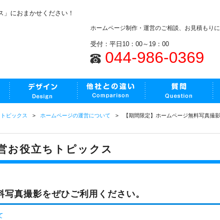
ス」におまかせください！
ホームページ制作・運営のご相談、お見積もりに
受付：平日10：00～19：00
044-986-0369
ちトピックス
ホームページの運営について
【期間限定】ホームページ無料写真撮
営お役立ちトピックス
料写真撮影をぜひご利用ください。
て