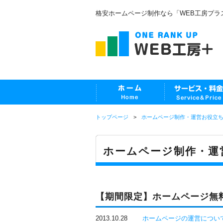
格安ホームページ制作なら「WEB工房プラ
トップページ
ホームページ制作・運営お役立
ホームページ制作・運
【期間限定】ホームページ無
2013.10.28
ホームページの運営につい