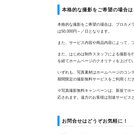
本格的な撮影をご希望の場合は
本格的な撮影をご希望の場合は、プロカメ
は50,000円～／日となります。
また、サービス内容や商品内容によって、
また、はじめは制作スタッフによる撮影を
を経てホームページのクオリティを上げて
いずれも、写真素材はホームページのコン
期間限定の撮影無料サービスをご利用くだ
※写真撮影無料キャンペーンは、新規でホ
応されます。遠方のお客様は別途サービス
お問合せはどうぞお気軽に！