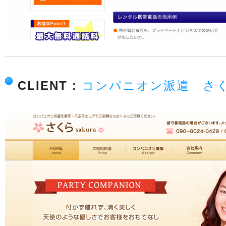
CLIENT :
コンパニオン派遣 さ