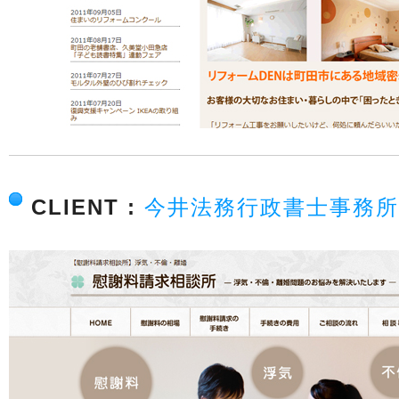
CLIENT :
今井法務行政書士事務所