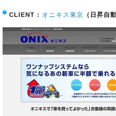
CLIENT :
オニキス東京
（日昇自動