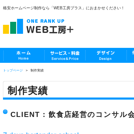
格安ホームページ制作なら「WEB工房プラス」におまかせください！
トップページ
制作実績
制作実績
CLIENT : 飲食店経営のコンサ