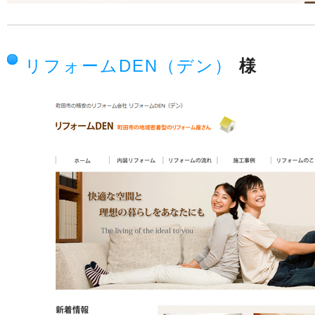
リフォームDEN（デン）
様