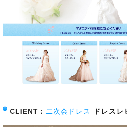
CLIENT :
二次会ドレス
ドレスレ