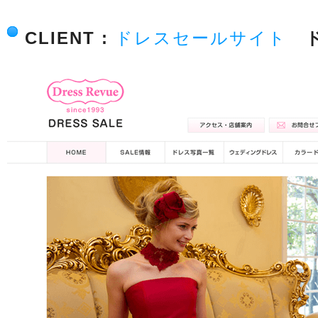
CLIENT :
ドレスセールサイト
ド