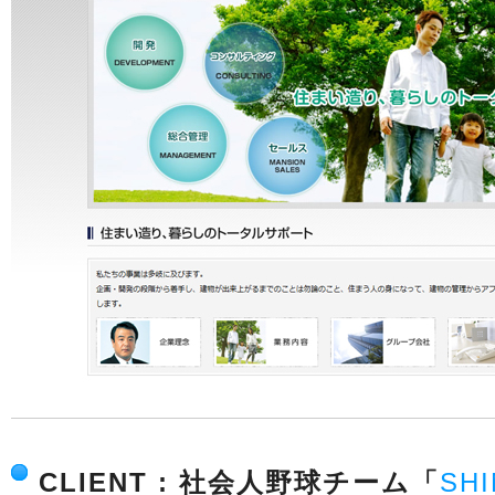
CLIENT : 社会人野球チーム「
SH