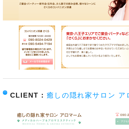
CLIENT :
癒しの隠れ家サロン ア