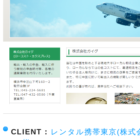
CLIENT :
レンタル携帯東京(株式