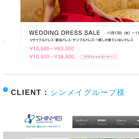
CLIENT :
シンメイグループ様