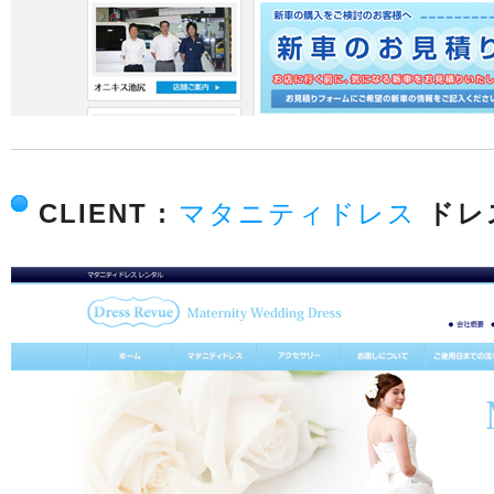
CLIENT :
マタニティドレス
ドレ