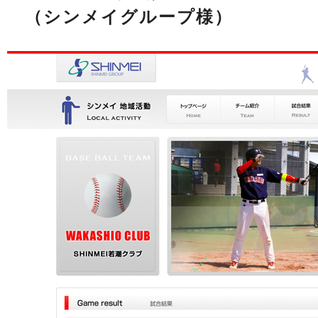
（シンメイグループ様）