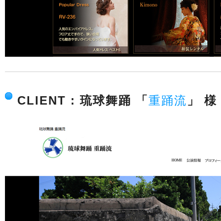
CLIENT : 琉球舞踊 「
重踊流
」 様