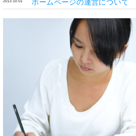
ホームページの運営について
2013.10.01