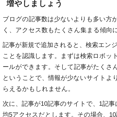
増やしましょう
ブログの記事数は少ないよりも多い方が
く、アクセス数もたくさん集まる傾向
記事が新規で追加されると、検索エン
ことを認識します。まずは検索ロボッ
ールができます。そして記事がたくさ
ということで、情報が少ないサイトよ
らえるかもしれません。
次に、記事が10記事のサイトで、1記
均5アクセスだとします。その場合、10