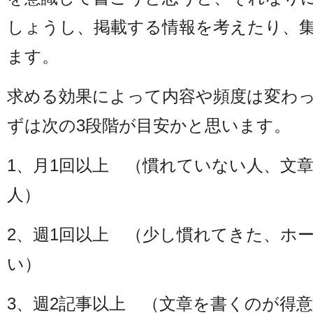
しょうし、掲載する情報を考えたり、
ます。
求める効果によって内容や頻度は変わ
ずは次の3段階が目安かと思います。
1、月1回以上 （慣れていない人、文
人）
2、週1回以上 （少し慣れてきた、ホ
い）
3、週2記事以上 （文章を書くのが得