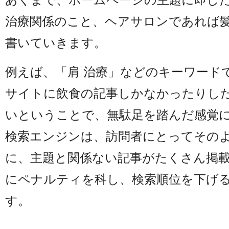
治療関係のこと、ヘアサロンであれば
書いていきます。
例えば、「肩 治療」などのキーワード
サイトに飲食の記事しかなかったりし
いということで、無駄足を踏んだ感覚
検索エンジンは、訪問者にとってその
に、主題と関係ない記事がたくさん掲
にペナルティを科し、検索順位を下げ
す。