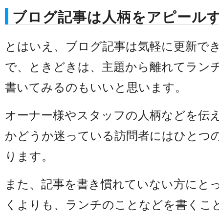
ブログ記事は人柄をアピール
とはいえ、ブログ記事は気軽に更新で
で、ときどきは、主題から離れてラン
書いてみるのもいいと思います。
オーナー様やスタッフの人柄などを伝
かどうか迷っている訪問者にはひとつ
ります。
また、記事を書き慣れていない方にと
くよりも、ランチのことなどを書くこ