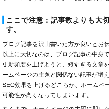
ここで注意：記事数よりも大
す。
ブログ記事を沢山書いた方が良いとお
以上に大切なのは、ブログ記事の中身
更新頻度を上げようと、短すぎる文章
ームページの主題と関係ない記事が増
SEO効果を上げるどころか、ホームペ
可能性が高くなってしまいます。
あくまで、ホームページの主題に即し