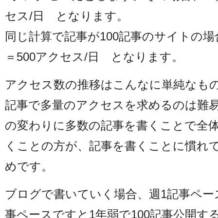
セス/日 となります。
同じ計算で記事が100記事のサイトの場合
＝500アクセス/日 となります。
アクセス数の推移はこんなに単純なも
記事で多量のアクセスを求めるのは難
の変わりに多数の記事を書くことで全
くことの方が、記事を書くことに慣れ
めです。
ブログで書いていく場合、週1記事ペー
事ペースですと1年弱で100記事公開す