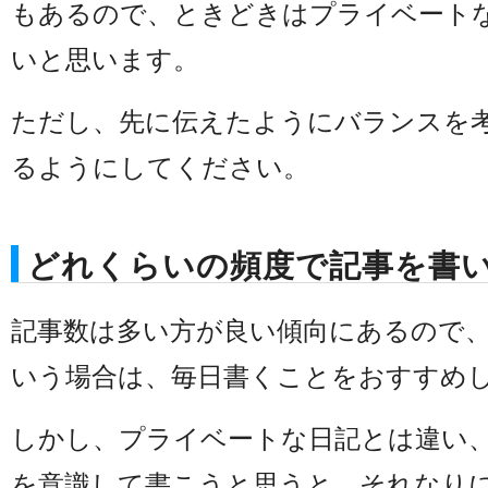
もあるので、ときどきはプライベート
いと思います。
ただし、先に伝えたようにバランスを
るようにしてください。
どれくらいの頻度で記事を書
記事数は多い方が良い傾向にあるので
いう場合は、毎日書くことをおすすめ
しかし、プライベートな日記とは違い
を意識して書こうと思うと、それなり