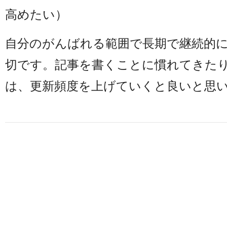
高めたい）
自分のがんばれる範囲で長期で継続的
切です。記事を書くことに慣れてきた
は、更新頻度を上げていくと良いと思