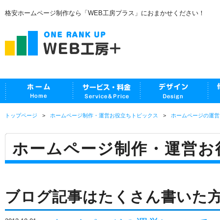
格安ホームページ制作なら「WEB工房プラス」におまかせください！
トップページ
ホームページ制作・運営お役立ちトピックス
ホームページの運営
ホームページ制作・運営お
ブログ記事はたくさん書いた