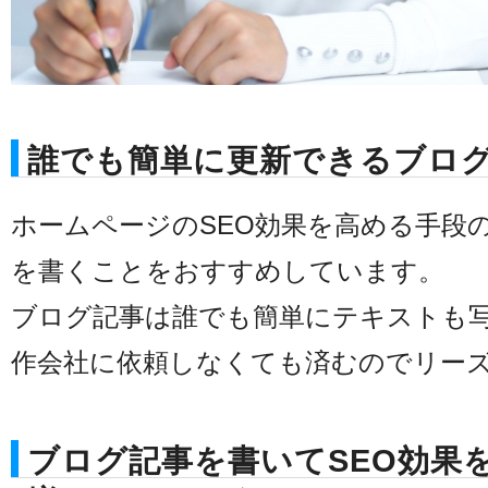
誰でも簡単に更新できるブロ
ホームページのSEO効果を高める手段
を書くことをおすすめしています。
ブログ記事は誰でも簡単にテキストも
作会社に依頼しなくても済むのでリー
ブログ記事を書いてSEO効果