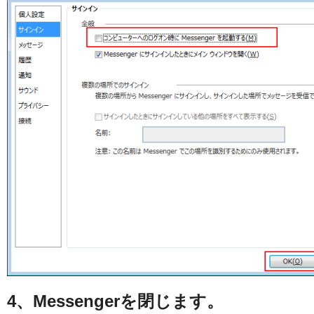
4、Messengerを閉じます。