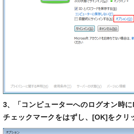
3、「コンピューターへのログオン時にMe
チェックマークをはずし、[OK]をクリ