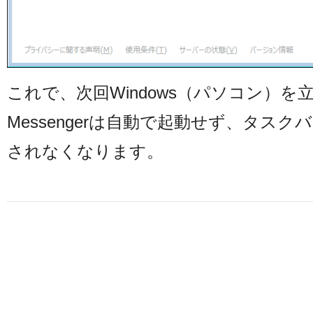
これで、次回Windows（パソコン）
Messengerは自動で起動せず、タス
されなくなります。