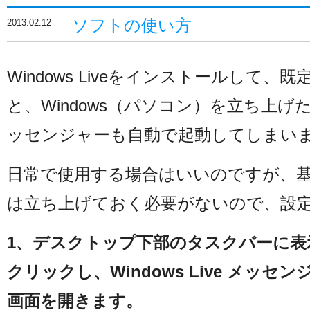
ソフトの使い方
2013.02.12
Windows Liveをインストールして
と、Windows（パソコン）を立ち上げたとき
ッセンジャーも自動で起動してしまい
日常で使用する場合はいいのですが、
は立ち上げておく必要がないので、設
1、デスクトップ下部のタスクバーに
クリックし、Windows Live メッ
画面を開きます。