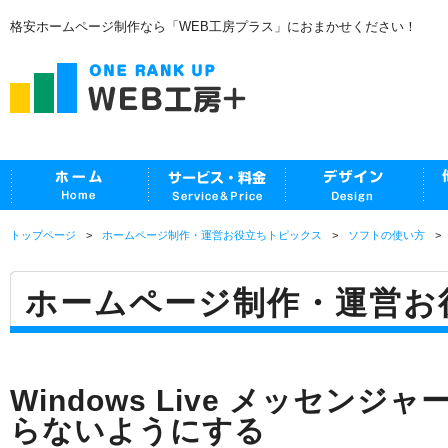
格安ホームページ制作なら「WEB工房プラス」におまかせください！
トップページ
ホームページ制作・運営お役立ちトピックス
ソフトの使い方
ホームページ制作・運営お
Windows Live メッセンジ
らないようにする