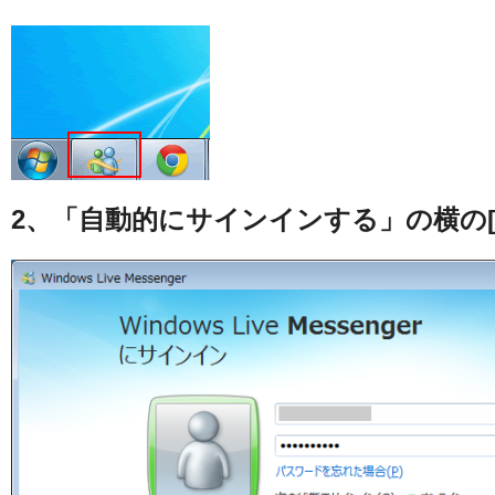
2、「自動的にサインインする」の横の