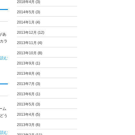
2018年4月
(3)
2014年5月
(3)
2014年1月
(4)
2013年12月
(12)
があ
カラ
2013年11月
(4)
2013年10月
(8)
読む
2013年9月
(1)
2013年8月
(4)
2013年7月
(3)
2013年6月
(1)
2013年5月
(3)
ーム
2013年4月
(5)
どう
2013年3月
(6)
読む