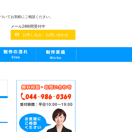
ついてお気軽にご相談ください。
メール24時間受付中
お申し込み・お問い合わせ