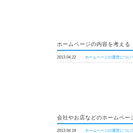
ホームページの内容を考える
2013.04.22
ホームページの運営につい
会社やお店などのホームペー
2013.04.19
ホームページの運営につい