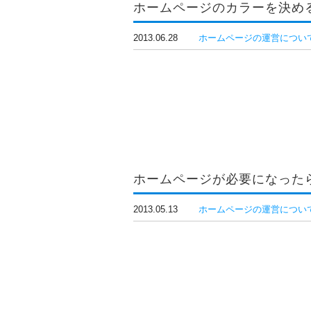
ホームページのカラーを決め
2013.06.28
ホームページの運営につい
ホームページが必要になった
2013.05.13
ホームページの運営につい