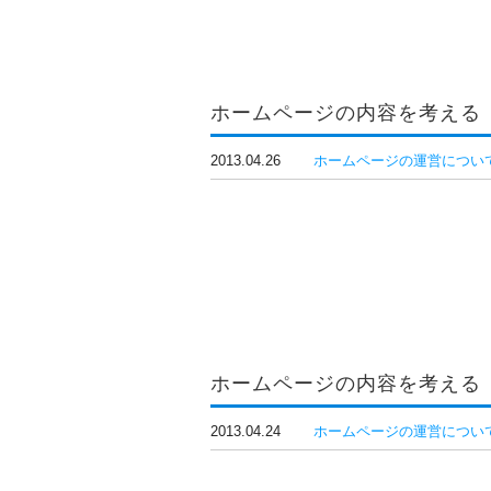
ホームページの内容を考える
2013.04.26
ホームページの運営につい
ホームページの内容を考える
2013.04.24
ホームページの運営につい