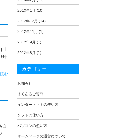
2013年2月
(11)
2013年1月
(10)
2012年12月
(14)
2012年11月
(1)
2012年9月
(1)
ト上
2012年8月
(1)
以外
カテゴリー
読む
お知らせ
よくあるご質問
インターネットの使い方
ソフトの使い方
パソコンの使い方
も自
ジ
ホームページの運営について