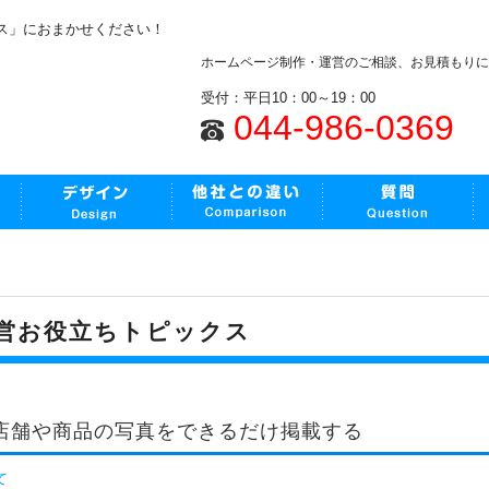
ス」におまかせください！
ホームページ制作・運営のご相談、お見積もりに
受付：平日10：00～19：00
044-986-0369
営お役立ちトピックス
店舗や商品の写真をできるだけ掲載する
て