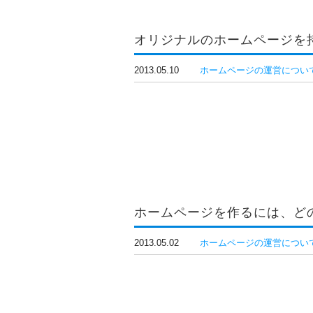
オリジナルのホームページを
2013.05.10
ホームページの運営につい
ホームページを作るには、ど
2013.05.02
ホームページの運営につい