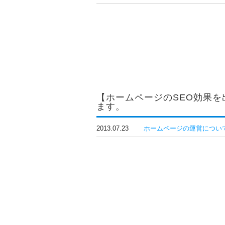
【ホームページのSEO効果
ます。
2013.07.23
ホームページの運営につい