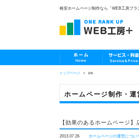
格安ホームページ制作なら「WEB工房プラ
トップページ
izlo
ホームページ制作・運
【効果のあるホームページ】
2013.07.26
ホームページの運営につい