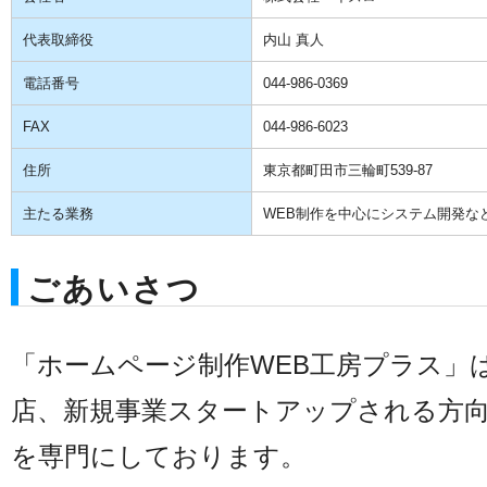
代表取締役
内山 真人
電話番号
044-986-0369
FAX
044-986-6023
住所
東京都町田市三輪町539-87
主たる業務
WEB制作を中心にシステム開発な
ごあいさつ
「ホームページ制作WEB工房プラス」
店、新規事業スタートアップされる方
を専門にしております。