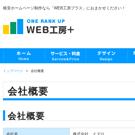
格安ホームページ制作なら「WEB工房プラス」におまかせください！
トップページ
会社概要
会社概要
会社概要
会社名
株式会社 イズロ