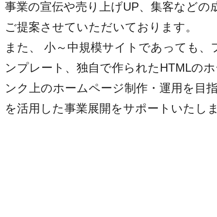
事業の宣伝や売り上げUP、集客などの
ご提案させていただいております。
また、 小～中規模サイトであっても、
ンプレート、独自で作られたHTMLの
ンク上のホームページ制作・運用を目指
を活用した事業展開をサポートいたし